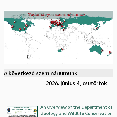
A következő szemináriumunk:
2026. június 4, csütörtök
An Overview of the Department of
Zoology and Wildlife Conservation