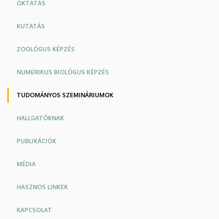
OKTATÁS
KUTATÁS
ZOOLÓGUS KÉPZÉS
NUMERIKUS BIOLÓGUS KÉPZÉS
TUDOMÁNYOS SZEMINÁRIUMOK
HALLGATÓKNAK
PUBLIKÁCIÓK
MÉDIA
HASZNOS LINKEK
KAPCSOLAT