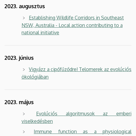
2023. augusztus
Establishing Wildlife Corridors in Southeast
NSW, Australia - Local action contributing to a
national initiative
2023. június
Vigyázz a cipőfűződre! Telomerek az evolúciós
ökológiában
2023. május
Evolúciós algoritmusok az emberi
viselkedésben
Immune function as a physiological