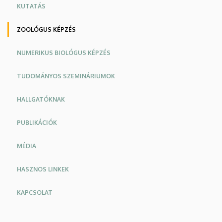
KUTATÁS
ZOOLÓGUS KÉPZÉS
NUMERIKUS BIOLÓGUS KÉPZÉS
TUDOMÁNYOS SZEMINÁRIUMOK
HALLGATÓKNAK
PUBLIKÁCIÓK
MÉDIA
HASZNOS LINKEK
KAPCSOLAT